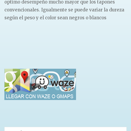
optimo desempeño mucho mayor que los tapones
convencionales. Igualmente se puede variar la dureza
según el peso y el color sean negros o blancos